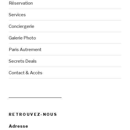
Réservation
Services
Conciergerie
Galerie Photo
Paris Autrement
Secrets Deals
Contact & Accès
Politique de confidentialité
RETROUVEZ-NOUS
Adresse