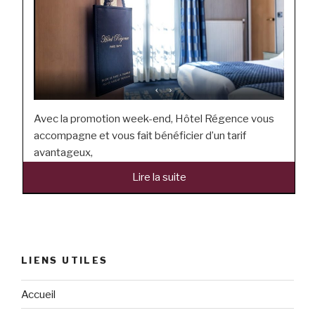
Avec la promotion week-end, Hôtel Régence vous
accompagne et vous fait bénéficier d’un tarif
avantageux,
Lire la suite
“Promotion Week-End”
LIENS UTILES
Accueil